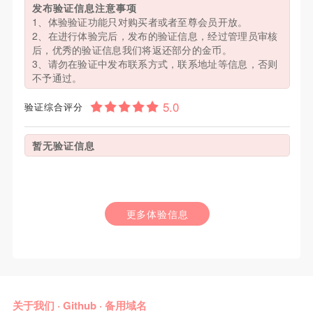
发布验证信息注意事项
1、体验验证功能只对购买者或者至尊会员开放。
2、在进行体验完后，发布的验证信息，经过管理员审核
后，优秀的验证信息我们将返还部分的金币。
3、请勿在验证中发布联系方式，联系地址等信息，否则
不予通过。
验证综合评分
暂无验证信息
更多体验信息
关于我们
·
Github
·
备用域名