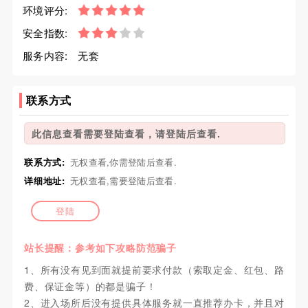
环境评分:
安全指数:
服务内容:
无套
联系方式
此信息查看需要登陆查看，请登陆后查看.
联系方式:
无权查看,你需登陆后查看.
详细地址:
无权查看,需要登陆后查看.
登陆
站长提醒：参考如下攻略防范骗子
1、所有没有见到面就提前要求付款（索取定金、红包、路
费、保证金等）的都是骗子！
2、进入场所后没有提供具体服务就一直推荐办卡，并且对