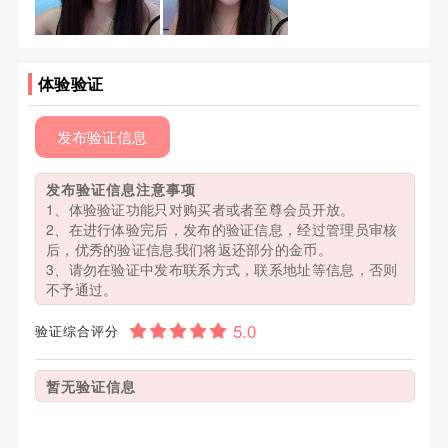
体验验证
发布验证信息
发布验证信息注意事项
1、体验验证功能只对购买者或者至尊会员开放。
2、在进行体验完后，发布的验证信息，经过管理员审核
后，优秀的验证信息我们将返还部分的金币。
3、请勿在验证中发布联系方式，联系地址等信息，否则
不予通过。
验证综合评分
暂无验证信息