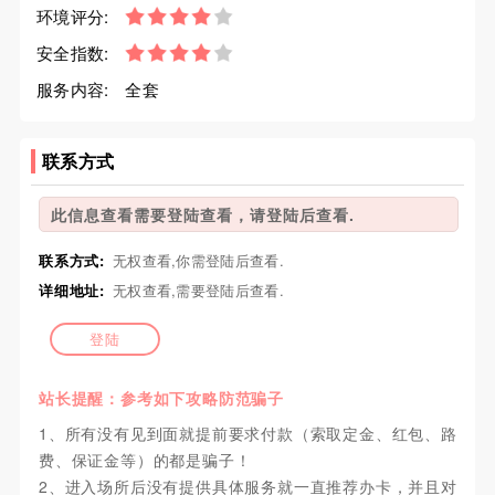
环境评分:
安全指数:
服务内容:
全套
联系方式
此信息查看需要登陆查看，请登陆后查看.
联系方式:
无权查看,你需登陆后查看.
详细地址:
无权查看,需要登陆后查看.
登陆
站长提醒：参考如下攻略防范骗子
1、所有没有见到面就提前要求付款（索取定金、红包、路
费、保证金等）的都是骗子！
2、进入场所后没有提供具体服务就一直推荐办卡，并且对