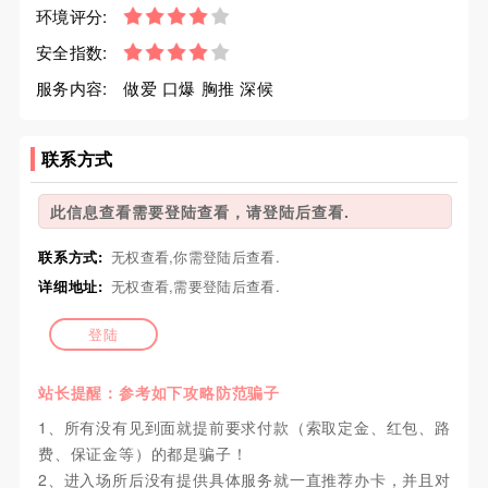
环境评分:
安全指数:
服务内容:
做爱 口爆 胸推 深候
联系方式
此信息查看需要登陆查看，请登陆后查看.
联系方式:
无权查看,你需登陆后查看.
详细地址:
无权查看,需要登陆后查看.
登陆
站长提醒：参考如下攻略防范骗子
1、所有没有见到面就提前要求付款（索取定金、红包、路
费、保证金等）的都是骗子！
2、进入场所后没有提供具体服务就一直推荐办卡，并且对