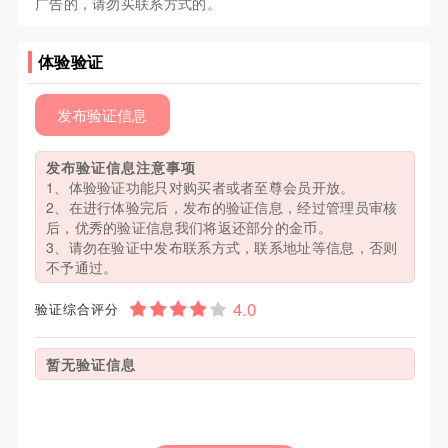
广告的，请勿买联系方式的。
体验验证
发布验证信息
发布验证信息注意事项
1、体验验证功能只对购买者或者至尊会员开放。
2、在进行体验完后，发布的验证信息，经过管理员审核
后，优秀的验证信息我们将返还部分的金币。
3、请勿在验证中发布联系方式，联系地址等信息，否则
不予通过。
验证综合评分
暂无验证信息