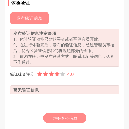
体验验证
发布验证信息
发布验证信息注意事项
1、体验验证功能只对购买者或者至尊会员开放。
2、在进行体验完后，发布的验证信息，经过管理员审核
后，优秀的验证信息我们将返还部分的金币。
3、请勿在验证中发布联系方式，联系地址等信息，否则
不予通过。
验证综合评分
暂无验证信息
更多体验信息