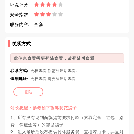
环境评分:
安全指数:
服务内容:
全套
联系方式
此信息查看需要登陆查看，请登陆后查看.
联系方式:
无权查看,你需登陆后查看.
详细地址:
无权查看,需要登陆后查看.
登陆
站长提醒：参考如下攻略防范骗子
1、所有没有见到面就提前要求付款（索取定金、红包、路
费、保证金等）的都是骗子！
2、进入场所后没有提供具体服务就一直推荐办卡，并且对