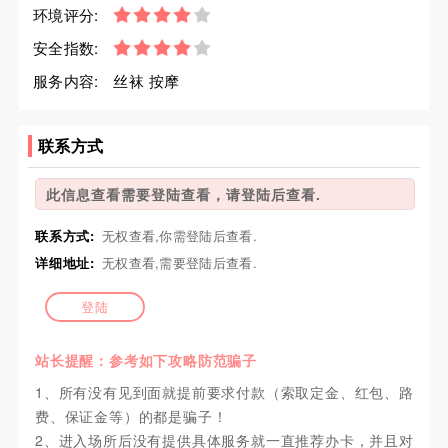
环境评分:
安全指数:
服务内容:
丝袜 按摩
联系方式
此信息查看需要登陆查看，请登陆后查看.
联系方式:
无权查看,你需登陆后查看.
详细地址:
无权查看,需要登陆后查看.
登陆
站长提醒：参考如下攻略防范骗子
1、所有没有见到面就提前要求付款（索取定金、红包、路
费、保证金等）的都是骗子！
2、进入场所后没有提供具体服务就一直推荐办卡，并且对