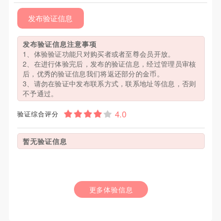
发布验证信息
发布验证信息注意事项
1、体验验证功能只对购买者或者至尊会员开放。
2、在进行体验完后，发布的验证信息，经过管理员审核
后，优秀的验证信息我们将返还部分的金币。
3、请勿在验证中发布联系方式，联系地址等信息，否则
不予通过。
验证综合评分
暂无验证信息
更多体验信息