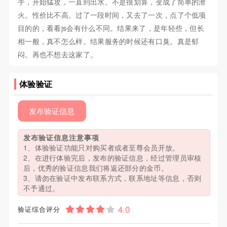
手，开始猛攻，一直到出水。不是很划算，变成了简单的泄
火。性价比不高。过了一段时间，又去了一次，点了个低项
目的的，看看js会有什么不同。结果来了，是年轻些，但长
相一般，真不怎么样。结果服务的时候还有口臭。真是郁
闷。再也不想去这家了。
体验验证
发布验证信息
发布验证信息注意事项
1、体验验证功能只对购买者或者至尊会员开放。
2、在进行体验完后，发布的验证信息，经过管理员审核
后，优秀的验证信息我们将返还部分的金币。
3、请勿在验证中发布联系方式，联系地址等信息，否则
不予通过。
验证综合评分