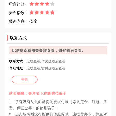
环境评分:
安全指数:
服务内容:
按摩
联系方式
此信息查看需要登陆查看，请登陆后查看.
联系方式:
无权查看,你需登陆后查看.
详细地址:
无权查看,需要登陆后查看.
登陆
站长提醒：参考如下攻略防范骗子
1、所有没有见到面就提前要求付款（索取定金、红包、路
费、保证金等）的都是骗子！
2、进入场所后没有提供具体服务就一直推荐办卡，并且对