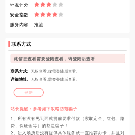
环境评分:
安全指数:
服务内容:
推油
联系方式
此信息查看需要登陆查看，请登陆后查看.
联系方式:
无权查看,你需登陆后查看.
详细地址:
无权查看,需要登陆后查看.
登陆
站长提醒：参考如下攻略防范骗子
1、所有没有见到面就提前要求付款（索取定金、红包、路
费、保证金等）的都是骗子！
2、进入场所后没有提供具体服务就一直推荐办卡，并且对