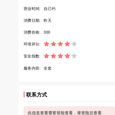
营业时间:
自己约
消费日期:
昨天
消费价格:
300
环境评分:
安全指数:
服务内容:
全套
联系方式
此信息查看需要登陆查看，请登陆后查看.