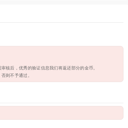
员审核后，优秀的验证信息我们将返还部分的金币。
，否则不予通过。