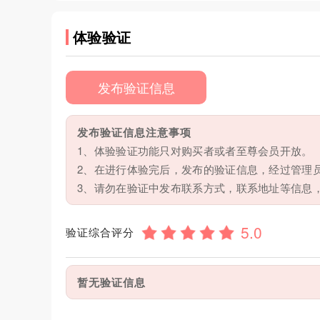
体验验证
发布验证信息
发布验证信息注意事项
1、体验验证功能只对购买者或者至尊会员开放。
2、在进行体验完后，发布的验证信息，经过管理
3、请勿在验证中发布联系方式，联系地址等信息
验证综合评分
暂无验证信息