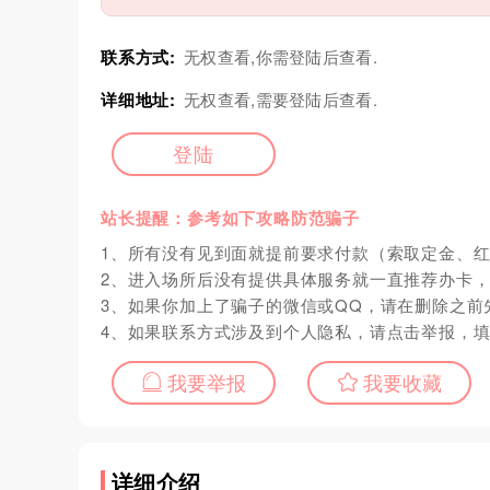
联系方式:
无权查看,你需登陆后查看.
详细地址:
无权查看,需要登陆后查看.
登陆
站长提醒：参考如下攻略防范骗子
1、所有没有见到面就提前要求付款（索取定金、
2、进入场所后没有提供具体服务就一直推荐办卡
3、如果你加上了骗子的微信或QQ，请在删除之前
4、如果联系方式涉及到个人隐私，请点击举报，
我要举报
我要收藏
详细介绍