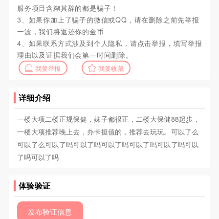
服务项目含糊其辞的都是骗子！
3、如果你加上了骗子的微信或QQ，请在删除之前先举报
一波，我们将返还你的金币
4、如果联系方式涉及到个人隐私，请点击举报，填写举报
理由以及证据我们会第一时间删除。
我要举报
我要收藏
详细介绍
一楼大项二楼正规保健，妹子都很正，二楼大保健88起步，
一楼大项推荐晚上去，办卡挺值的，推荐去玩玩。可以了么
可以了么可以了吗可以了吗可以了吗可以了吗可以了吗可以
了吗可以了吗
体验验证
发布验证信息