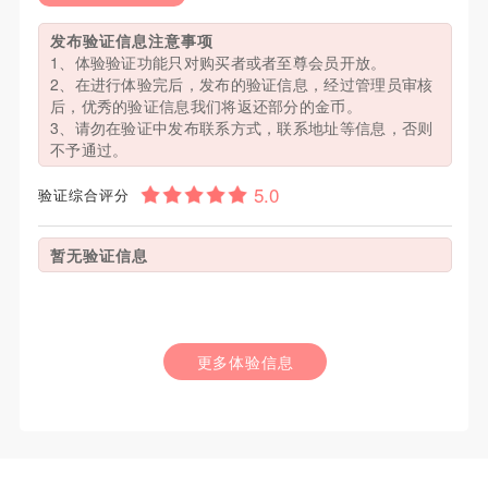
发布验证信息注意事项
1、体验验证功能只对购买者或者至尊会员开放。
2、在进行体验完后，发布的验证信息，经过管理员审核
后，优秀的验证信息我们将返还部分的金币。
3、请勿在验证中发布联系方式，联系地址等信息，否则
不予通过。
验证综合评分
暂无验证信息
更多体验信息