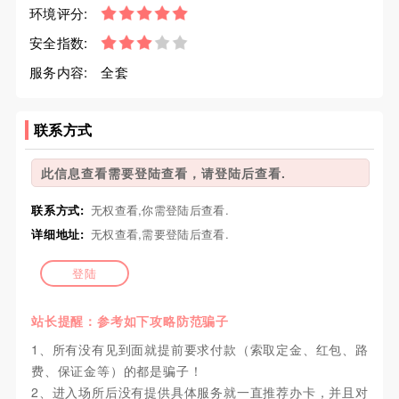
环境评分:
安全指数:
服务内容:
全套
联系方式
此信息查看需要登陆查看，请登陆后查看.
联系方式:
无权查看,你需登陆后查看.
详细地址:
无权查看,需要登陆后查看.
登陆
站长提醒：参考如下攻略防范骗子
1、所有没有见到面就提前要求付款（索取定金、红包、路
费、保证金等）的都是骗子！
2、进入场所后没有提供具体服务就一直推荐办卡，并且对