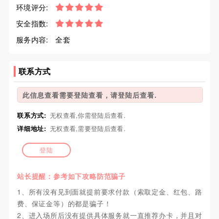
环境评分:
安全指数:
服务内容:
全套
联系方式
此信息查看需要登陆查看，请登陆后查看.
联系方式:
无权查看,你需登陆后查看.
详细地址:
无权查看,需要登陆后查看.
登陆
站长提醒：参考如下攻略防范骗子
1、所有没有见到面就提前要求付款（索取定金、红包、路
费、保证金等）的都是骗子！
2、进入场所后没有提供具体服务就一直推荐办卡，并且对