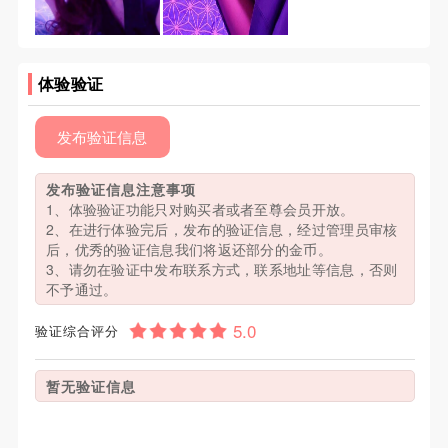
体验验证
发布验证信息
发布验证信息注意事项
1、体验验证功能只对购买者或者至尊会员开放。
2、在进行体验完后，发布的验证信息，经过管理员审核
后，优秀的验证信息我们将返还部分的金币。
3、请勿在验证中发布联系方式，联系地址等信息，否则
不予通过。
验证综合评分
暂无验证信息