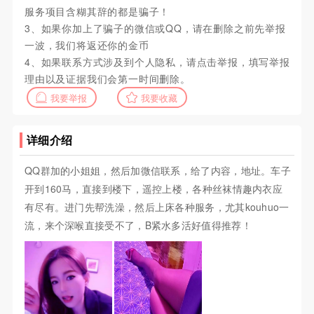
服务项目含糊其辞的都是骗子！
3、如果你加上了骗子的微信或QQ，请在删除之前先举报
一波，我们将返还你的金币
4、如果联系方式涉及到个人隐私，请点击举报，填写举报
理由以及证据我们会第一时间删除。
我要举报
我要收藏
详细介绍
QQ群加的小姐姐，然后加微信联系，给了内容，地址。车子
开到160马，直接到楼下，遥控上楼，各种丝袜情趣内衣应
有尽有。进门先帮洗澡，然后上床各种服务，尤其kouhuo一
流，来个深喉直接受不了，B紧水多活好值得推荐！