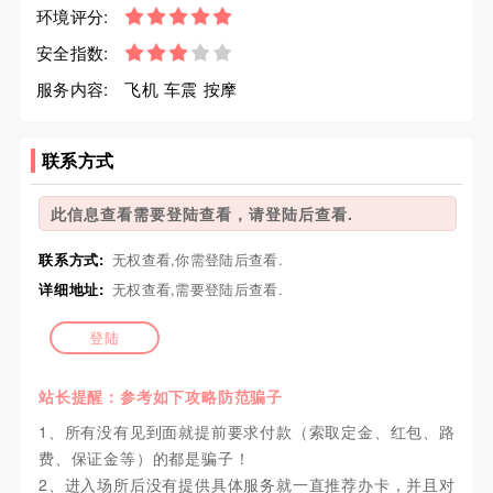
环境评分:
安全指数:
服务内容:
飞机 车震 按摩
联系方式
此信息查看需要登陆查看，请登陆后查看.
联系方式:
无权查看,你需登陆后查看.
详细地址:
无权查看,需要登陆后查看.
登陆
站长提醒：参考如下攻略防范骗子
1、所有没有见到面就提前要求付款（索取定金、红包、路
费、保证金等）的都是骗子！
2、进入场所后没有提供具体服务就一直推荐办卡，并且对