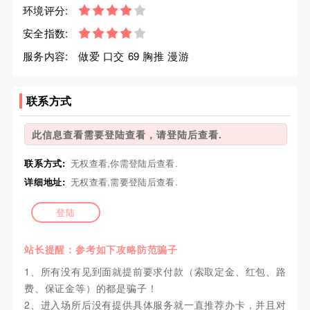
环境评分:
安全指数:
服务内容:
做爱 口交 69 胸推 漫游
联系方式
此信息查看需要登陆查看，请登陆后查看.
联系方式:
无权查看,你需登陆后查看.
详细地址:
无权查看,需要登陆后查看.
登陆
站长提醒：参考如下攻略防范骗子
1、所有没有见到面就提前要求付款（索取定金、红包、路
费、保证金等）的都是骗子！
2、进入场所后没有提供具体服务就一直推荐办卡，并且对