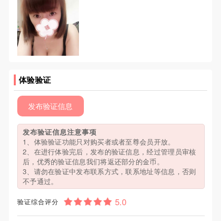
体验验证
发布验证信息
发布验证信息注意事项
1、体验验证功能只对购买者或者至尊会员开放。
2、在进行体验完后，发布的验证信息，经过管理员审核
后，优秀的验证信息我们将返还部分的金币。
3、请勿在验证中发布联系方式，联系地址等信息，否则
不予通过。
验证综合评分