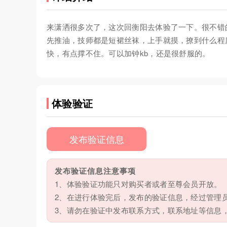
来潇洒很多次了，这次回衡阳去体验了一下。很不错
先推油，技师都是短裙丝袜，上手就摸，撩到什么程
快，有点撑不住。可以加钟kb，还是很舒服的。
体验验证
发布验证信息
发布验证信息注意事项
1、体验验证功能只对购买者或者至尊会员开放。
2、在进行体验完后，发布的验证信息，经过管理
3、请勿在验证中发布联系方式，联系地址等信息