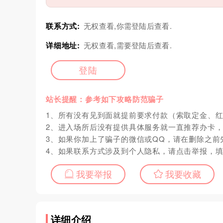
联系方式:
无权查看,你需登陆后查看.
详细地址:
无权查看,需要登陆后查看.
登陆
站长提醒：参考如下攻略防范骗子
1、所有没有见到面就提前要求付款（索取定金、
2、进入场所后没有提供具体服务就一直推荐办卡
3、如果你加上了骗子的微信或QQ，请在删除之前
4、如果联系方式涉及到个人隐私，请点击举报，
我要举报
我要收藏
详细介绍