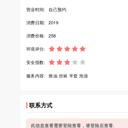
营业时间:
自己预约
消费日期:
2019
消费价格:
258
环境评分:
安全指数:
服务内容:
推油 丝袜 半套 泡澡
联系方式
此信息查看需要登陆查看，请登陆后查看.