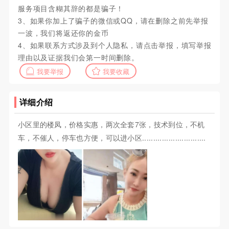
服务项目含糊其辞的都是骗子！
3、如果你加上了骗子的微信或QQ，请在删除之前先举报
一波，我们将返还你的金币
4、如果联系方式涉及到个人隐私，请点击举报，填写举报
理由以及证据我们会第一时间删除。
我要举报
我要收藏
详细介绍
小区里的楼凤，价格实惠，两次全套7张，技术到位，不机
车，不催人，停车也方便，可以进小区.............................