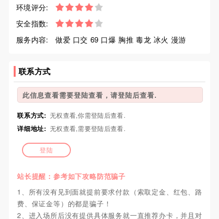
环境评分:
安全指数:
服务内容:
做爱 口交 69 口爆 胸推 毒龙 冰火 漫游
联系方式
此信息查看需要登陆查看，请登陆后查看.
联系方式:
无权查看,你需登陆后查看.
详细地址:
无权查看,需要登陆后查看.
登陆
站长提醒：参考如下攻略防范骗子
1、所有没有见到面就提前要求付款（索取定金、红包、路
费、保证金等）的都是骗子！
2、进入场所后没有提供具体服务就一直推荐办卡，并且对