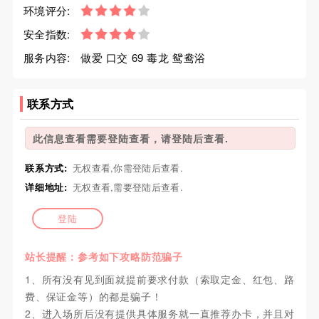
环境评分:
安全指数:
服务内容:
做爱 口交 69 毒龙 鸳鸯浴
联系方式
此信息查看需要登陆查看，请登陆后查看.
联系方式:
无权查看,你需登陆后查看.
详细地址:
无权查看,需要登陆后查看.
登陆
站长提醒：参考如下攻略防范骗子
1、所有没有见到面就提前要求付款（索取定金、红包、路
费、保证金等）的都是骗子！
2、进入场所后没有提供具体服务就一直推荐办卡，并且对