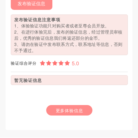
发布验证信息
发布验证信息注意事项
1、体验验证功能只对购买者或者至尊会员开放。
2、在进行体验完后，发布的验证信息，经过管理员审核
后，优秀的验证信息我们将返还部分的金币。
3、请勿在验证中发布联系方式，联系地址等信息，否则
不予通过。
验证综合评分
暂无验证信息
更多体验信息