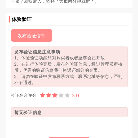
下累了就换后入，坚持了大概两分钟就射了。
体验验证
发布验证信息
发布验证信息注意事项
1、体验验证功能只对购买者或者至尊会员开放。
2、在进行体验完后，发布的验证信息，经过管理员审核
后，优秀的验证信息我们将返还部分的金币。
3、请勿在验证中发布联系方式，联系地址等信息，否则
不予通过。
验证综合评分
暂无验证信息