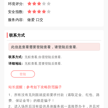
环境评分:
安全指数:
服务内容:
做爱 口交
联系方式
此信息查看需要登陆查看，请登陆后查看.
联系方式:
无权查看,你需登陆后查看.
详细地址:
无权查看,需要登陆后查看.
登陆
站长提醒：参考如下攻略防范骗子
1、所有没有见到面就提前要求付款（索取定金、红包、路
费、保证金等）的都是骗子！
2、进入场所后没有提供具体服务就一直推荐办卡，并且对