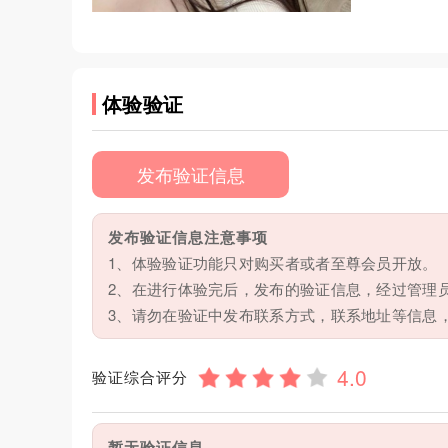
体验验证
发布验证信息
发布验证信息注意事项
1、体验验证功能只对购买者或者至尊会员开放。
2、在进行体验完后，发布的验证信息，经过管理
3、请勿在验证中发布联系方式，联系地址等信息
验证综合评分
暂无验证信息