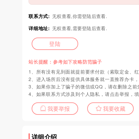
联系方式:
无权查看,你需登陆后查看.
详细地址:
无权查看,需要登陆后查看.
登陆
站长提醒：参考如下攻略防范骗子
1、所有没有见到面就提前要求付款（索取定金、
2、进入场所后没有提供具体服务就一直推荐办卡
3、如果你加上了骗子的微信或QQ，请在删除之前
4、如果联系方式涉及到个人隐私，请点击举报，
我要举报
我要收藏
详细介绍