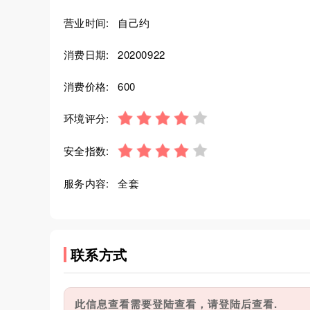
营业时间:
自己约
消费日期:
20200922
消费价格:
600
环境评分:
安全指数:
服务内容:
全套
联系方式
此信息查看需要登陆查看，请登陆后查看.