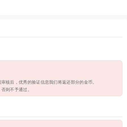
员审核后，优秀的验证信息我们将返还部分的金币。
，否则不予通过。