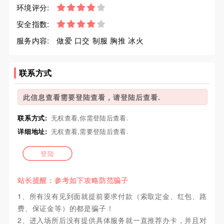
环境评分:
安全指数:
服务内容:
做爱 口交 制服 胸推 冰火
联系方式
此信息查看需要登陆查看，请登陆后查看.
联系方式:
无权查看,你需登陆后查看.
详细地址:
无权查看,需要登陆后查看.
登陆
站长提醒：参考如下攻略防范骗子
1、所有没有见到面就提前要求付款（索取定金、红包、路
费、保证金等）的都是骗子！
2、进入场所后没有提供具体服务就一直推荐办卡，并且对