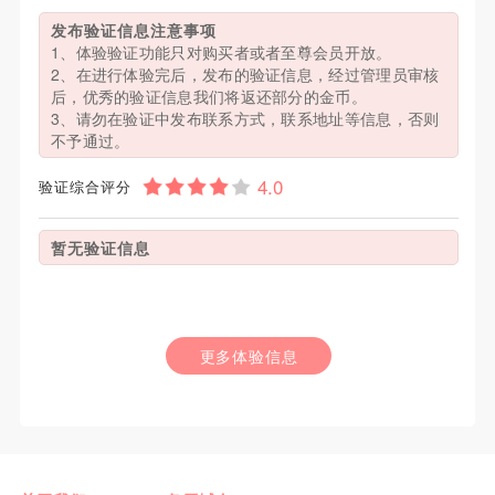
发布验证信息注意事项
1、体验验证功能只对购买者或者至尊会员开放。
2、在进行体验完后，发布的验证信息，经过管理员审核
后，优秀的验证信息我们将返还部分的金币。
3、请勿在验证中发布联系方式，联系地址等信息，否则
不予通过。
验证综合评分
暂无验证信息
更多体验信息