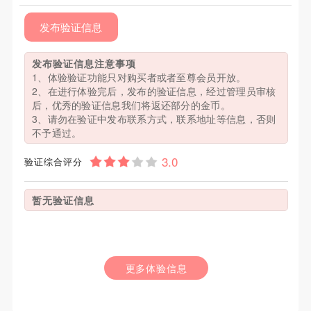
发布验证信息
发布验证信息注意事项
1、体验验证功能只对购买者或者至尊会员开放。
2、在进行体验完后，发布的验证信息，经过管理员审核
后，优秀的验证信息我们将返还部分的金币。
3、请勿在验证中发布联系方式，联系地址等信息，否则
不予通过。
验证综合评分
暂无验证信息
更多体验信息