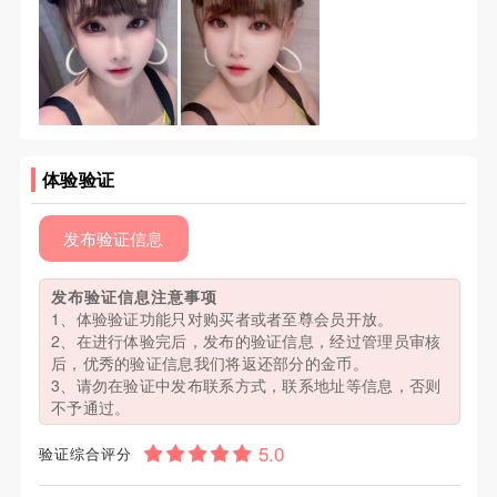
体验验证
发布验证信息
发布验证信息注意事项
1、体验验证功能只对购买者或者至尊会员开放。
2、在进行体验完后，发布的验证信息，经过管理员审核
后，优秀的验证信息我们将返还部分的金币。
3、请勿在验证中发布联系方式，联系地址等信息，否则
不予通过。
验证综合评分