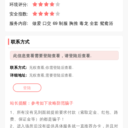
环境评分:
安全指数:
服务内容:
做爱 口交 69 制服 胸推 毒龙 全套 鸳鸯浴
联系方式
此信息查看需要登陆查看，请登陆后查看.
联系方式:
无权查看,你需登陆后查看.
详细地址:
无权查看,需要登陆后查看.
登陆
站长提醒：参考如下攻略防范骗子
1、所有没有见到面就提前要求付款（索取定金、红包、路
费、保证金等）的都是骗子！
2、进入场所后没有提供具体服务就一直推荐办卡，并且对