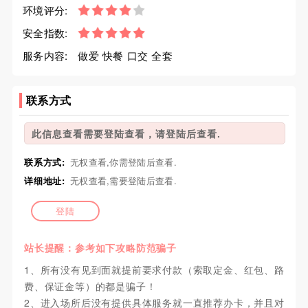
环境评分:
安全指数:
服务内容:
做爱 快餐 口交 全套
联系方式
此信息查看需要登陆查看，请登陆后查看.
联系方式:
无权查看,你需登陆后查看.
详细地址:
无权查看,需要登陆后查看.
登陆
站长提醒：参考如下攻略防范骗子
1、所有没有见到面就提前要求付款（索取定金、红包、路
费、保证金等）的都是骗子！
2、进入场所后没有提供具体服务就一直推荐办卡，并且对