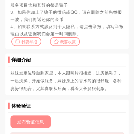
服务项目含糊其辞的都是骗子！
3、如果你加上了骗子的微信或QQ，请在删除之前先举报
一波，我们将返还你的金币
4、如果联系方式涉及到个人隐私，请点击举报，填写举报
理由以及证据我们会第一时间删除。
我要举报
我要收藏
详细介绍
妹妹发定位导航到家里，本人跟照片很接近，进房换鞋子，
一起洗澡，开始做服务，妹妹身上的香水闻的很舒服，各种
姿势很配合，尤其喜欢从后面，看着大长腿很刺激。
体验验证
发布验证信息