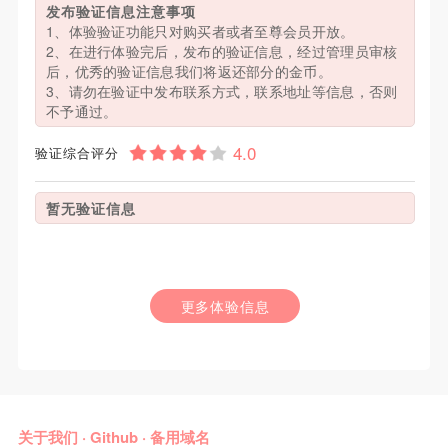
发布验证信息注意事项
1、体验验证功能只对购买者或者至尊会员开放。
2、在进行体验完后，发布的验证信息，经过管理员审核
后，优秀的验证信息我们将返还部分的金币。
3、请勿在验证中发布联系方式，联系地址等信息，否则
不予通过。
验证综合评分
暂无验证信息
更多体验信息
关于我们
·
Github
·
备用域名