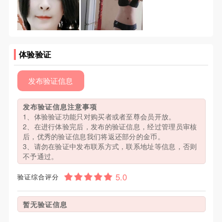
体验验证
发布验证信息
发布验证信息注意事项
1、体验验证功能只对购买者或者至尊会员开放。
2、在进行体验完后，发布的验证信息，经过管理员审核
后，优秀的验证信息我们将返还部分的金币。
3、请勿在验证中发布联系方式，联系地址等信息，否则
不予通过。
验证综合评分
暂无验证信息