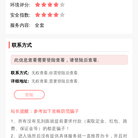
环境评分:
安全指数:
服务内容:
全套
联系方式
此信息查看需要登陆查看，请登陆后查看.
联系方式:
无权查看,你需登陆后查看.
详细地址:
无权查看,需要登陆后查看.
登陆
站长提醒：参考如下攻略防范骗子
1、所有没有见到面就提前要求付款（索取定金、红包、路
费、保证金等）的都是骗子！
2、进入场所后没有提供具体服务就一直推荐办卡，并且对