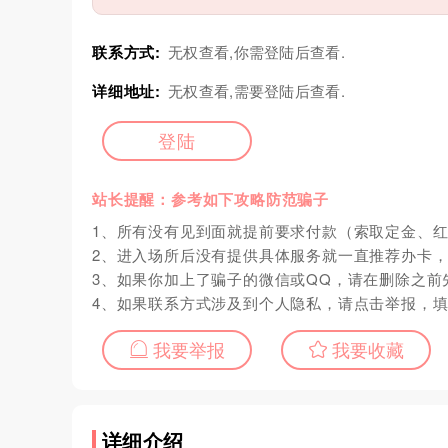
联系方式:
无权查看,你需登陆后查看.
详细地址:
无权查看,需要登陆后查看.
登陆
站长提醒：参考如下攻略防范骗子
1、所有没有见到面就提前要求付款（索取定金、
2、进入场所后没有提供具体服务就一直推荐办卡
3、如果你加上了骗子的微信或QQ，请在删除之前
4、如果联系方式涉及到个人隐私，请点击举报，
我要举报
我要收藏
详细介绍