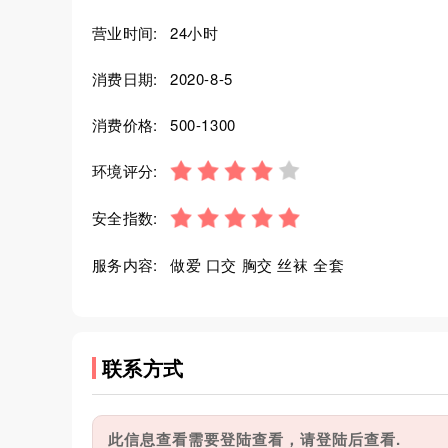
营业时间:
24小时
消费日期:
2020-8-5
消费价格:
500-1300
环境评分:
安全指数:
服务内容:
做爱 口交 胸交 丝袜 全套
联系方式
此信息查看需要登陆查看，请登陆后查看.