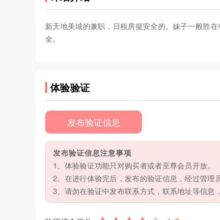
新天地美域的兼职，日租房挺安全的。妹子一般胜在
全。
体验验证
发布验证信息
发布验证信息注意事项
1、体验验证功能只对购买者或者至尊会员开放。
2、在进行体验完后，发布的验证信息，经过管理
3、请勿在验证中发布联系方式，联系地址等信息