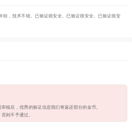
年轻，技术不错。已验证很安全。已验证很安全。已验证很安
员审核后，优秀的验证信息我们将返还部分的金币。
，否则不予通过。