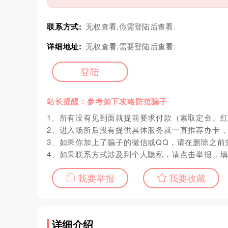
联系方式:
无权查看,你需登陆后查看.
详细地址:
无权查看,需要登陆后查看.
登陆
站长提醒：参考如下攻略防范骗子
1、所有没有见到面就提前要求付款（索取定金、
2、进入场所后没有提供具体服务就一直推荐办卡
3、如果你加上了骗子的微信或QQ，请在删除之前
4、如果联系方式涉及到个人隐私，请点击举报，
我要举报
我要收藏
详细介绍