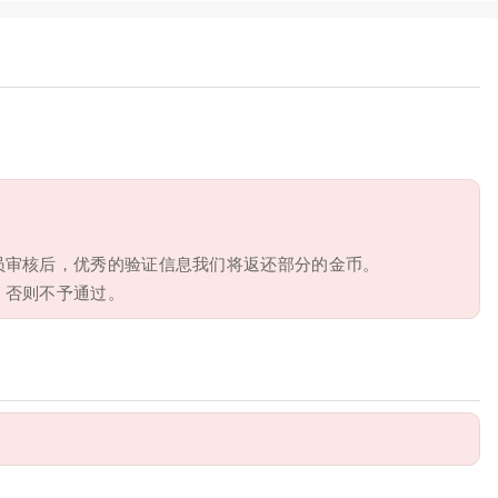
员审核后，优秀的验证信息我们将返还部分的金币。
，否则不予通过。