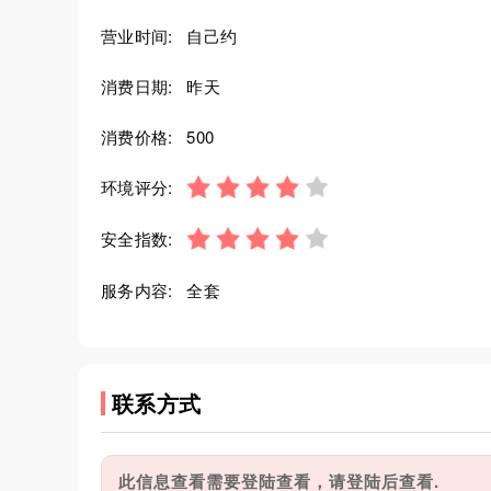
营业时间:
自己约
消费日期:
昨天
消费价格:
500
环境评分:
安全指数:
服务内容:
全套
联系方式
此信息查看需要登陆查看，请登陆后查看.