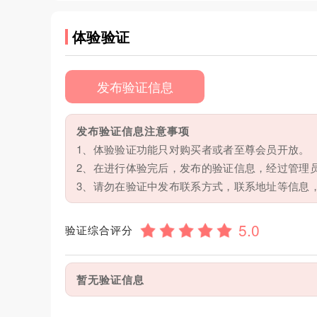
体验验证
发布验证信息
发布验证信息注意事项
1、体验验证功能只对购买者或者至尊会员开放。
2、在进行体验完后，发布的验证信息，经过管理
3、请勿在验证中发布联系方式，联系地址等信息
验证综合评分
暂无验证信息