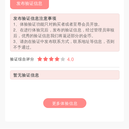
发布验证信息
发布验证信息注意事项
1、体验验证功能只对购买者或者至尊会员开放。
2、在进行体验完后，发布的验证信息，经过管理员审核
后，优秀的验证信息我们将返还部分的金币。
3、请勿在验证中发布联系方式，联系地址等信息，否则
不予通过。
验证综合评分
暂无验证信息
更多体验信息