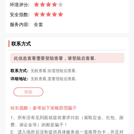
环境评分:
安全指数:
服务内容:
全套
联系方式
此信息查看需要登陆查看，请登陆后查看.
联系方式:
无权查看,你需登陆后查看.
详细地址:
无权查看,需要登陆后查看.
登陆
站长提醒：参考如下攻略防范骗子
1、所有没有见到面就提前要求付款（索取定金、红包、路
费、保证金等）的都是骗子！
2、进入场所后没有提供具体服务就一直推荐办卡，并且对