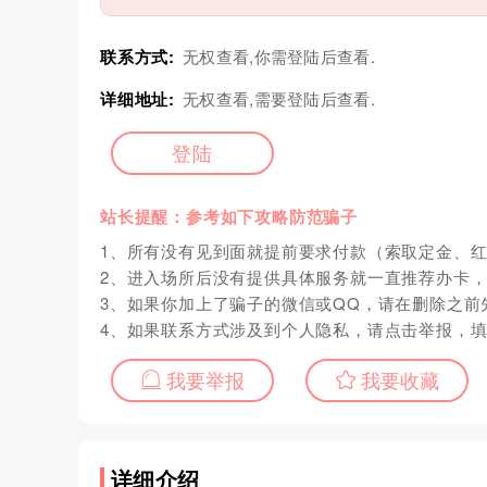
联系方式:
无权查看,你需登陆后查看.
详细地址:
无权查看,需要登陆后查看.
登陆
站长提醒：参考如下攻略防范骗子
1、所有没有见到面就提前要求付款（索取定金、
2、进入场所后没有提供具体服务就一直推荐办卡
3、如果你加上了骗子的微信或QQ，请在删除之前
4、如果联系方式涉及到个人隐私，请点击举报，
我要举报
我要收藏
详细介绍