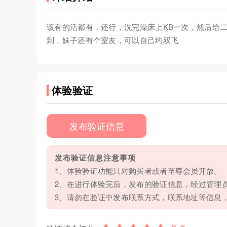
该有的活都有，还行，洗完澡床上KB一次，然后给二
到，妹子还有个室友，可以自己约双飞
体验验证
发布验证信息
发布验证信息注意事项
1、体验验证功能只对购买者或者至尊会员开放。
2、在进行体验完后，发布的验证信息，经过管理
3、请勿在验证中发布联系方式，联系地址等信息