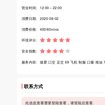
营业时间:
12:00～22:00
消费日期:
2020-08-02
消费价格:
400/60mins
环境评分:
安全指数:
服务内容:
做爱 口交 足交 69 飞机 制服 口爆 推油
联系方式
此信息查看需要登陆查看，请登陆后查看.