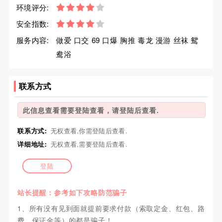
环境评分:
安全指数:
服务内容:
做爱 口交 69 口爆 胸推 毒龙 漫游 丝袜 鸳
鸯浴
联系方式
此信息查看需要登陆查看，请登陆后查看.
联系方式:
无权查看,你需登陆后查看.
详细地址:
无权查看,需要登陆后查看.
登陆
站长提醒：参考如下攻略防范骗子
1、所有没有见到面就提前要求付款（索取定金、红包、路
费、保证金等）的都是骗子！