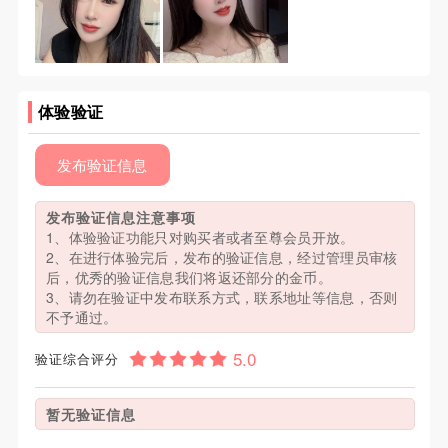
体验验证
发布验证信息
发布验证信息注意事项
1、体验验证功能只对购买者或者至尊会员开放。
2、在进行体验完后，发布的验证信息，经过管理员审核
后，优秀的验证信息我们将返还部分的金币。
3、请勿在验证中发布联系方式，联系地址等信息，否则
不予通过。
验证综合评分
暂无验证信息