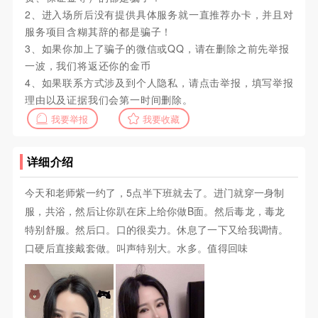
2、进入场所后没有提供具体服务就一直推荐办卡，并且对
服务项目含糊其辞的都是骗子！
3、如果你加上了骗子的微信或QQ，请在删除之前先举报
一波，我们将返还你的金币
4、如果联系方式涉及到个人隐私，请点击举报，填写举报
理由以及证据我们会第一时间删除。
我要举报
我要收藏
详细介绍
今天和老师紫一约了，5点半下班就去了。进门就穿一身制
服，共浴，然后让你趴在床上给你做B面。然后毒龙，毒龙
特别舒服。然后口。口的很卖力。休息了一下又给我调情。
口硬后直接戴套做。叫声特别大。水多。值得回味