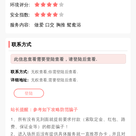
环境评分:
安全指数:
服务内容:
做爱 口交 胸推 鸳鸯浴
联系方式
此信息查看需要登陆查看，请登陆后查看.
联系方式:
无权查看,你需登陆后查看.
详细地址:
无权查看,需要登陆后查看.
登陆
站长提醒：参考如下攻略防范骗子
1、所有没有见到面就提前要求付款（索取定金、红包、路
费、保证金等）的都是骗子！
2、进入场所后没有提供具体服务就一直推荐办卡，并且对