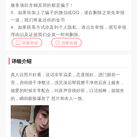
服务项目含糊其辞的都是骗子！
3、如果你加上了骗子的微信或QQ，请在删除之前先举报
一波，我们将返还你的金币
4、如果联系方式涉及到个人隐私，请点击举报，填写举报
理由以及证据我们会第一时间删除。
我要举报
我要收藏
详细介绍
真人比照片好看，说话非常温柔，态度很好。进门眼前一
亮，房间很干净整洁，洗完澡后帮我擦干净然后床上服务，
做爱的时候非常配合，叫床声音很好听，口活很棒，挺能夹
的，瞬间膨胀爆发了 照片和本人一致。