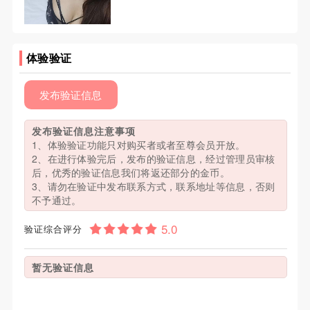
体验验证
发布验证信息
发布验证信息注意事项
1、体验验证功能只对购买者或者至尊会员开放。
2、在进行体验完后，发布的验证信息，经过管理员审核
后，优秀的验证信息我们将返还部分的金币。
3、请勿在验证中发布联系方式，联系地址等信息，否则
不予通过。
验证综合评分
暂无验证信息