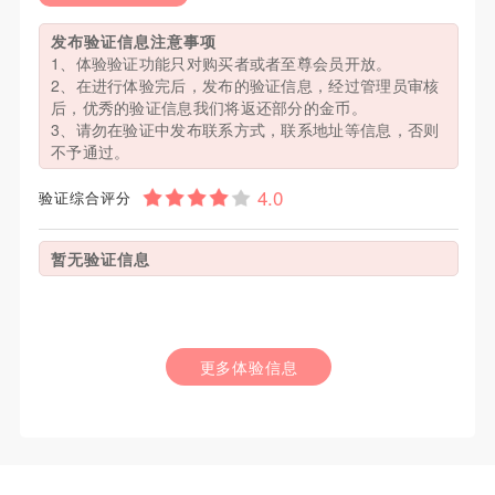
发布验证信息注意事项
1、体验验证功能只对购买者或者至尊会员开放。
2、在进行体验完后，发布的验证信息，经过管理员审核
后，优秀的验证信息我们将返还部分的金币。
3、请勿在验证中发布联系方式，联系地址等信息，否则
不予通过。
验证综合评分
暂无验证信息
更多体验信息