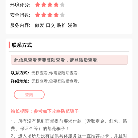
环境评分:
安全指数:
服务内容:
做爱 口交 胸推 漫游
联系方式
此信息查看需要登陆查看，请登陆后查看.
联系方式:
无权查看,你需登陆后查看.
详细地址:
无权查看,需要登陆后查看.
登陆
站长提醒：参考如下攻略防范骗子
1、所有没有见到面就提前要求付款（索取定金、红包、路
费、保证金等）的都是骗子！
2、进入场所后没有提供具体服务就一直推荐办卡，并且对