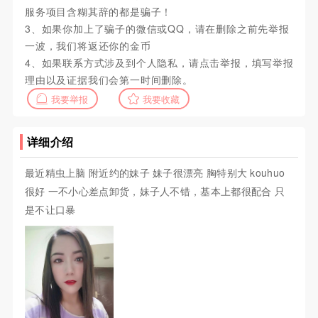
服务项目含糊其辞的都是骗子！
3、如果你加上了骗子的微信或QQ，请在删除之前先举报
一波，我们将返还你的金币
4、如果联系方式涉及到个人隐私，请点击举报，填写举报
理由以及证据我们会第一时间删除。
我要举报
我要收藏
详细介绍
最近精虫上脑 附近约的妹子 妹子很漂亮 胸特别大 kouhuo
很好 一不小心差点卸货，妹子人不错，基本上都很配合 只
是不让口暴