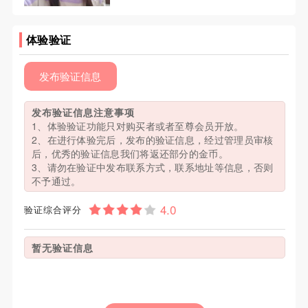
体验验证
发布验证信息
发布验证信息注意事项
1、体验验证功能只对购买者或者至尊会员开放。
2、在进行体验完后，发布的验证信息，经过管理员审核
后，优秀的验证信息我们将返还部分的金币。
3、请勿在验证中发布联系方式，联系地址等信息，否则
不予通过。
验证综合评分
暂无验证信息