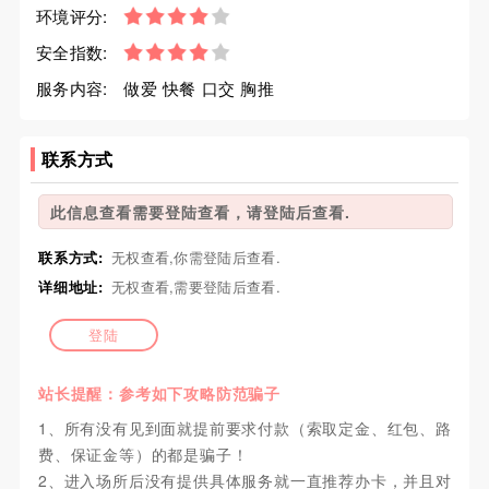
环境评分:
安全指数:
服务内容:
做爱 快餐 口交 胸推
联系方式
此信息查看需要登陆查看，请登陆后查看.
联系方式:
无权查看,你需登陆后查看.
详细地址:
无权查看,需要登陆后查看.
登陆
站长提醒：参考如下攻略防范骗子
1、所有没有见到面就提前要求付款（索取定金、红包、路
费、保证金等）的都是骗子！
2、进入场所后没有提供具体服务就一直推荐办卡，并且对