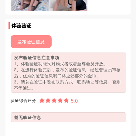
体验验证
发布验证信息
发布验证信息注意事项
1、体验验证功能只对购买者或者至尊会员开放。
2、在进行体验完后，发布的验证信息，经过管理员审核
后，优秀的验证信息我们将返还部分的金币。
3、请勿在验证中发布联系方式，联系地址等信息，否则
不予通过。
验证综合评分
暂无验证信息