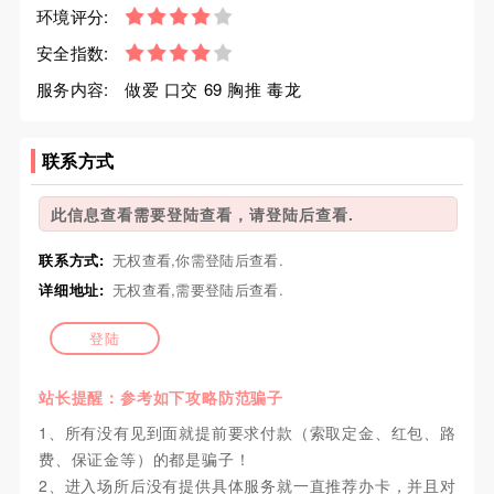
环境评分:
安全指数:
服务内容:
做爱 口交 69 胸推 毒龙
联系方式
此信息查看需要登陆查看，请登陆后查看.
联系方式:
无权查看,你需登陆后查看.
详细地址:
无权查看,需要登陆后查看.
登陆
站长提醒：参考如下攻略防范骗子
1、所有没有见到面就提前要求付款（索取定金、红包、路
费、保证金等）的都是骗子！
2、进入场所后没有提供具体服务就一直推荐办卡，并且对