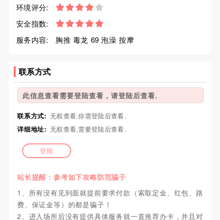
环境评分:
安全指数:
服务内容:
胸推 毒龙 69 泡澡 按摩
联系方式
此信息查看需要登陆查看，请登陆后查看.
联系方式:
无权查看,你需登陆后查看.
详细地址:
无权查看,需要登陆后查看.
登陆
站长提醒：参考如下攻略防范骗子
1、所有没有见到面就提前要求付款（索取定金、红包、路
费、保证金等）的都是骗子！
2、进入场所后没有提供具体服务就一直推荐办卡，并且对