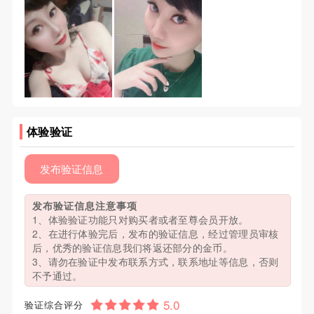
体验验证
发布验证信息
发布验证信息注意事项
1、体验验证功能只对购买者或者至尊会员开放。
2、在进行体验完后，发布的验证信息，经过管理员审核
后，优秀的验证信息我们将返还部分的金币。
3、请勿在验证中发布联系方式，联系地址等信息，否则
不予通过。
验证综合评分