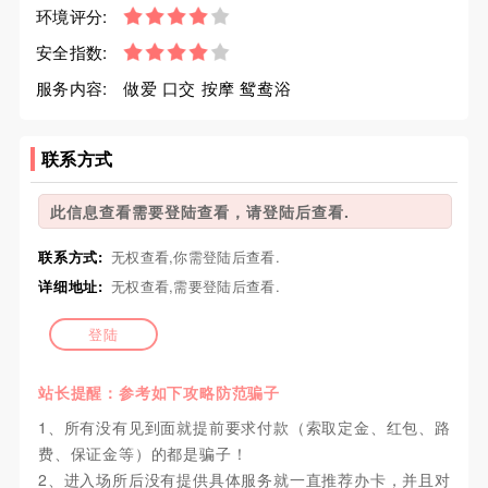
环境评分:
安全指数:
服务内容:
做爱 口交 按摩 鸳鸯浴
联系方式
此信息查看需要登陆查看，请登陆后查看.
联系方式:
无权查看,你需登陆后查看.
详细地址:
无权查看,需要登陆后查看.
登陆
站长提醒：参考如下攻略防范骗子
1、所有没有见到面就提前要求付款（索取定金、红包、路
费、保证金等）的都是骗子！
2、进入场所后没有提供具体服务就一直推荐办卡，并且对