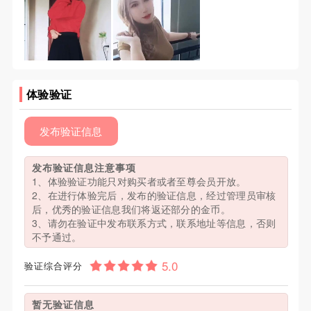
体验验证
发布验证信息
发布验证信息注意事项
1、体验验证功能只对购买者或者至尊会员开放。
2、在进行体验完后，发布的验证信息，经过管理员审核
后，优秀的验证信息我们将返还部分的金币。
3、请勿在验证中发布联系方式，联系地址等信息，否则
不予通过。
验证综合评分
暂无验证信息