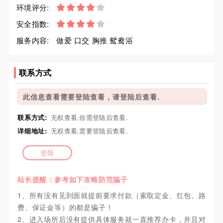
环境评分:
安全指数:
服务内容:
做爱 口交 胸推 鸳鸯浴
联系方式
此信息查看需要登陆查看，请登陆后查看.
联系方式:
无权查看,你需登陆后查看.
详细地址:
无权查看,需要登陆后查看.
登陆
站长提醒：参考如下攻略防范骗子
1、所有没有见到面就提前要求付款（索取定金、红包、路
费、保证金等）的都是骗子！
2、进入场所后没有提供具体服务就一直推荐办卡，并且对