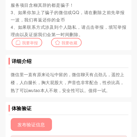
服务项目含糊其辞的都是骗子！
3、如果你加上了骗子的微信或QQ，请在删除之前先举报
一波，我们将返还你的金币
4、如果联系方式涉及到个人隐私，请点击举报，填写举报
理由以及证据我们会第一时间删除。
我要举报
我要收藏
详细介绍
微信里一直有原来论坛中留的，微信聊天有点劲儿，遥控上
楼，人白腿长，胸大屁股大，声音也非常配合，性价比高，
熟了可以wutao本人不敢，安全性可以。值得一试。
体验验证
发布验证信息