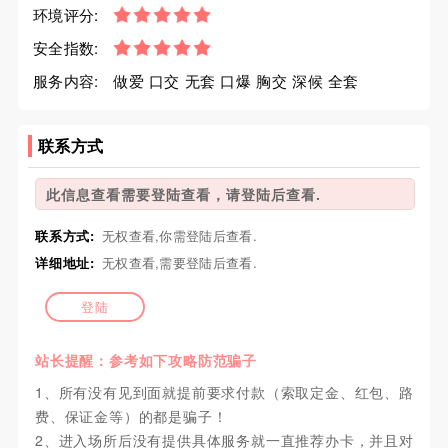
环境评分:
安全指数:
服务内容:
做爱 口交 无套 口爆 胸交 深候 全套
联系方式
此信息查看需要登陆查看，请登陆后查看.
联系方式:
无权查看,你需登陆后查看.
详细地址:
无权查看,需要登陆后查看.
登陆
站长提醒：参考如下攻略防范骗子
1、所有没有见到面就提前要求付款（索取定金、红包、路
费、保证金等）的都是骗子！
2、进入场所后没有提供具体服务就一直推荐办卡，并且对