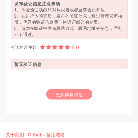
发布验证信息注意事项
1、体验验证功能只对购买者或者至尊会员开放。
2、在进行体验完后，发布的验证信息，经过管理员审核
后，优秀的验证信息我们将返还部分的金币。
3、请勿在验证中发布联系方式，联系地址等信息，否则
不予通过。
验证综合评分
暂无验证信息
更多体验信息
关于我们
·
Github
·
备用域名