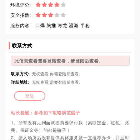
环境评分:
安全指数:
服务内容:
口爆 胸推 毒龙 漫游 半套
联系方式
此信息查看需要登陆查看，请登陆后查看.
联系方式:
无权查看,你需登陆后查看.
详细地址:
无权查看,需要登陆后查看.
登陆
站长提醒：参考如下攻略防范骗子
1、所有没有见到面就提前要求付款（索取定金、红包、路
费、保证金等）的都是骗子！
2、进入场所后没有提供具体服务就一直推荐办卡，并且对