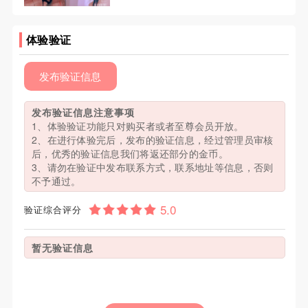
体验验证
发布验证信息
发布验证信息注意事项
1、体验验证功能只对购买者或者至尊会员开放。
2、在进行体验完后，发布的验证信息，经过管理员审核
后，优秀的验证信息我们将返还部分的金币。
3、请勿在验证中发布联系方式，联系地址等信息，否则
不予通过。
验证综合评分
暂无验证信息