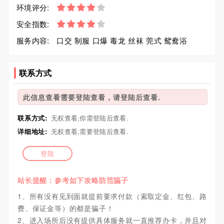
环境评分:
安全指数:
服务内容:
口交 制服 口爆 毒龙 丝袜 莞式 鸳鸯浴
联系方式
此信息查看需要登陆查看，请登陆后查看.
联系方式:
无权查看,你需登陆后查看.
详细地址:
无权查看,需要登陆后查看.
登陆
站长提醒：参考如下攻略防范骗子
1、所有没有见到面就提前要求付款（索取定金、红包、路
费、保证金等）的都是骗子！
2、进入场所后没有提供具体服务就一直推荐办卡，并且对