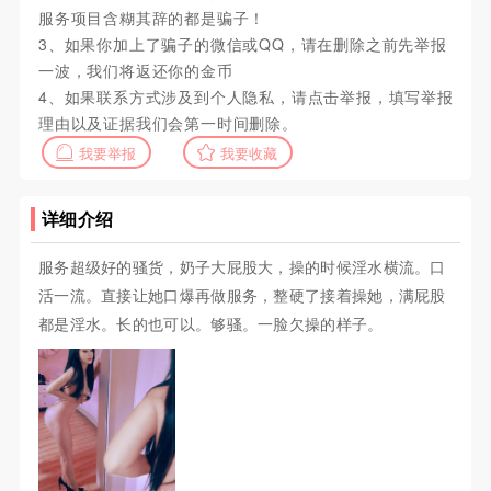
服务项目含糊其辞的都是骗子！
3、如果你加上了骗子的微信或QQ，请在删除之前先举报
一波，我们将返还你的金币
4、如果联系方式涉及到个人隐私，请点击举报，填写举报
理由以及证据我们会第一时间删除。
我要举报
我要收藏
详细介绍
服务超级好的骚货，奶子大屁股大，操的时候淫水横流。口
活一流。直接让她口爆再做服务，整硬了接着操她，满屁股
都是淫水。长的也可以。够骚。一脸欠操的样子。