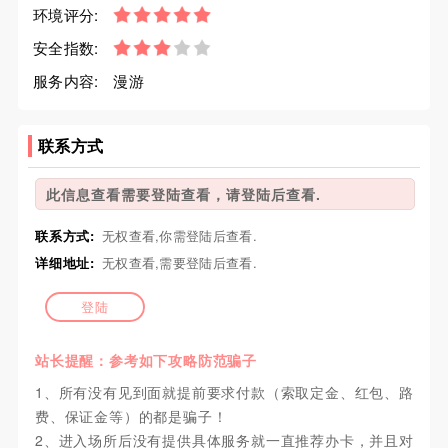
环境评分:
安全指数:
服务内容:
漫游
联系方式
此信息查看需要登陆查看，请登陆后查看.
联系方式:
无权查看,你需登陆后查看.
详细地址:
无权查看,需要登陆后查看.
登陆
站长提醒：参考如下攻略防范骗子
1、所有没有见到面就提前要求付款（索取定金、红包、路
费、保证金等）的都是骗子！
2、进入场所后没有提供具体服务就一直推荐办卡，并且对