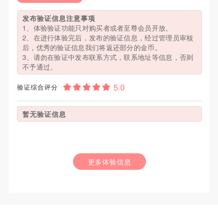
发布验证信息注意事项
1、体验验证功能只对购买者或者至尊会员开放。
2、在进行体验完后，发布的验证信息，经过管理员审核
后，优秀的验证信息我们将返还部分的金币。
3、请勿在验证中发布联系方式，联系地址等信息，否则
不予通过。
验证综合评分
暂无验证信息
更多体验信息