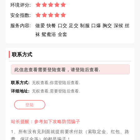
环境评分:
安全指数:
服务内容:
做爱 快餐 口交 足交 制服 口爆 胸交 深候 丝
袜 鸳鸯浴 全套
联系方式
此信息查看需要登陆查看，请登陆后查看.
联系方式:
无权查看,你需登陆后查看.
详细地址:
无权查看,需要登陆后查看.
登陆
站长提醒：参考如下攻略防范骗子
1、所有没有见到面就提前要求付款（索取定金、红包、路
费、保证金等）的都是骗子！