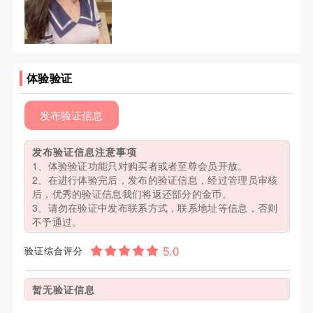
体验验证
发布验证信息
发布验证信息注意事项
1、体验验证功能只对购买者或者至尊会员开放。
2、在进行体验完后，发布的验证信息，经过管理员审核
后，优秀的验证信息我们将返还部分的金币。
3、请勿在验证中发布联系方式，联系地址等信息，否则
不予通过。
验证综合评分
暂无验证信息