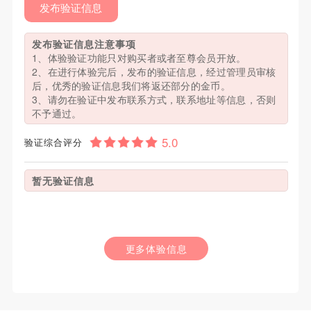
发布验证信息
发布验证信息注意事项
1、体验验证功能只对购买者或者至尊会员开放。
2、在进行体验完后，发布的验证信息，经过管理员审核
后，优秀的验证信息我们将返还部分的金币。
3、请勿在验证中发布联系方式，联系地址等信息，否则
不予通过。
验证综合评分
暂无验证信息
更多体验信息