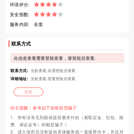
环境评分:
安全指数:
服务内容:
全套
联系方式
此信息查看需要登陆查看，请登陆后查看.
联系方式:
无权查看,你需登陆后查看.
详细地址:
无权查看,需要登陆后查看.
登陆
站长提醒：参考如下攻略防范骗子
1、所有没有见到面就提前要求付款（索取定金、红包、路
费、保证金等）的都是骗子！
2、进入场所后没有提供具体服务就一直推荐办卡，并且对