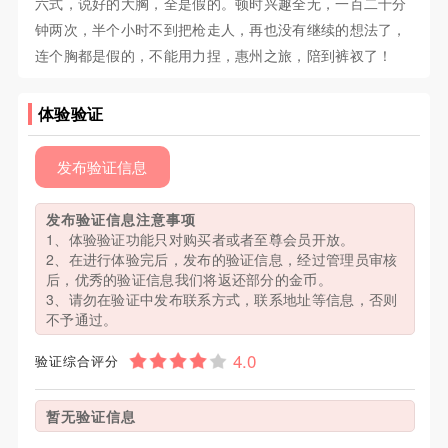
六式，说好的大胸，全是假的。顿时兴趣全无，一百二十分
钟两次，半个小时不到把枪走人，再也没有继续的想法了，
连个胸都是假的，不能用力捏，惠州之旅，陪到裤衩了！
体验验证
发布验证信息
发布验证信息注意事项
1、体验验证功能只对购买者或者至尊会员开放。
2、在进行体验完后，发布的验证信息，经过管理员审核
后，优秀的验证信息我们将返还部分的金币。
3、请勿在验证中发布联系方式，联系地址等信息，否则
不予通过。
验证综合评分
暂无验证信息