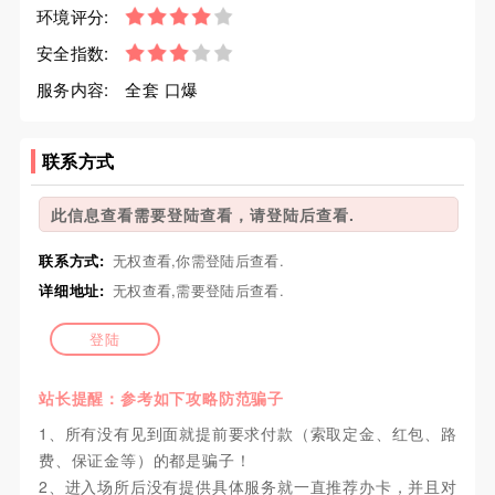
环境评分:
安全指数:
服务内容:
全套 口爆
联系方式
此信息查看需要登陆查看，请登陆后查看.
联系方式:
无权查看,你需登陆后查看.
详细地址:
无权查看,需要登陆后查看.
登陆
站长提醒：参考如下攻略防范骗子
1、所有没有见到面就提前要求付款（索取定金、红包、路
费、保证金等）的都是骗子！
2、进入场所后没有提供具体服务就一直推荐办卡，并且对