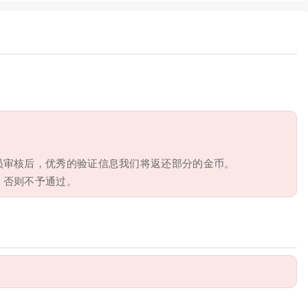
员审核后，优秀的验证信息我们将返还部分的金币。
，否则不予通过。