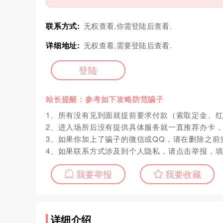
联系方式:
无权查看,你需登陆后查看.
详细地址:
无权查看,需要登陆后查看.
登陆
站长提醒：参考如下攻略防范骗子
1、所有没有见到面就提前要求付款（索取定金、
2、进入场所后没有提供具体服务就一直推荐办卡
3、如果你加上了骗子的微信或QQ，请在删除之前
4、如果联系方式涉及到个人隐私，请点击举报，
我要举报
我要收藏
详细介绍