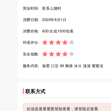
营业时间:
联系上随时
消费日期:
2020年8月1日
消费价格:
600/次或1500包夜
环境评分:
安全指数:
服务内容:
做爱 口交 69 胸推 冰火 漫游 鸳鸯浴
联系方式
此信息查看需要登陆查看，请登陆后查看.