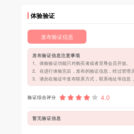
体验验证
发布验证信息
发布验证信息注意事项
1、体验验证功能只对购买者或者至尊会员开放。
2、在进行体验完后，发布的验证信息，经过管理
3、请勿在验证中发布联系方式，联系地址等信息
验证综合评分
暂无验证信息