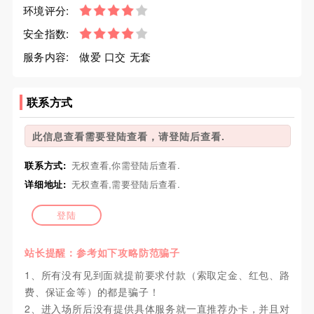
环境评分:
安全指数:
服务内容:
做爱 口交 无套
联系方式
此信息查看需要登陆查看，请登陆后查看.
联系方式:
无权查看,你需登陆后查看.
详细地址:
无权查看,需要登陆后查看.
登陆
站长提醒：参考如下攻略防范骗子
1、所有没有见到面就提前要求付款（索取定金、红包、路
费、保证金等）的都是骗子！
2、进入场所后没有提供具体服务就一直推荐办卡，并且对