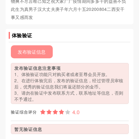
物爽不尽言唯己知之祝大家广广疫情期间多多干的益善不负
此生为真男子汉大丈夫庚子年六月十五20200804二西安干
事又感而发
体验验证
发布验证信息
发布验证信息注意事项
1、体验验证功能只对购买者或者至尊会员开放。
2、在进行体验完后，发布的验证信息，经过管理员审核
后，优秀的验证信息我们将返还部分的金币。
3、请勿在验证中发布联系方式，联系地址等信息，否则
不予通过。
验证综合评分
暂无验证信息