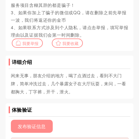
服务项目含糊其辞的都是骗子！
3、如果你加上了骗子的微信或QQ，请在删除之前先举报
一波，我们将返还你的金币
4、如果联系方式涉及到个人隐私，请点击举报，填写举报
理由以及证据我们会第一时间删除。
我要举报
我要收藏
详细介绍
闲来无事，朋友介绍的地方，喝了点酒过去，看到不大门
牌，简单冲洗过去，几个暴露女子在大厅玩耍，来问，一看
都胸大，丁字裤，开干，泄火。
体验验证
发布验证信息