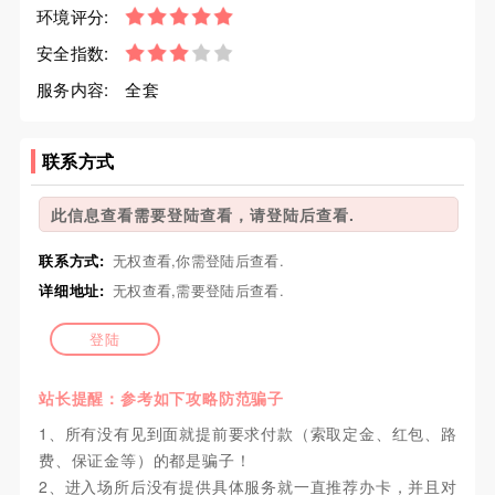
环境评分:
安全指数:
服务内容:
全套
联系方式
此信息查看需要登陆查看，请登陆后查看.
联系方式:
无权查看,你需登陆后查看.
详细地址:
无权查看,需要登陆后查看.
登陆
站长提醒：参考如下攻略防范骗子
1、所有没有见到面就提前要求付款（索取定金、红包、路
费、保证金等）的都是骗子！
2、进入场所后没有提供具体服务就一直推荐办卡，并且对