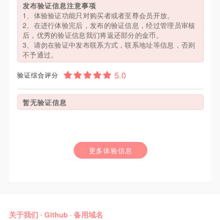
发布验证信息注意事项
1、体验验证功能只对购买者或者至尊会员开放。
2、在进行体验完后，发布的验证信息，经过管理员审核
后，优秀的验证信息我们将返还部分的金币。
3、请勿在验证中发布联系方式，联系地址等信息，否则
不予通过。
验证综合评分
暂无验证信息
更多体验信息
关于我们
·
Github
·
备用域名