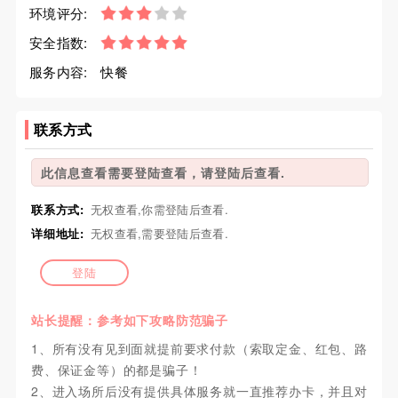
环境评分:
安全指数:
服务内容:
快餐
联系方式
此信息查看需要登陆查看，请登陆后查看.
联系方式:
无权查看,你需登陆后查看.
详细地址:
无权查看,需要登陆后查看.
登陆
站长提醒：参考如下攻略防范骗子
1、所有没有见到面就提前要求付款（索取定金、红包、路
费、保证金等）的都是骗子！
2、进入场所后没有提供具体服务就一直推荐办卡，并且对