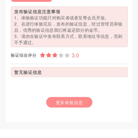
发布验证信息注意事项
1、体验验证功能只对购买者或者至尊会员开放。
2、在进行体验完后，发布的验证信息，经过管理员审核
后，优秀的验证信息我们将返还部分的金币。
3、请勿在验证中发布联系方式，联系地址等信息，否则
不予通过。
验证综合评分
暂无验证信息
更多体验信息