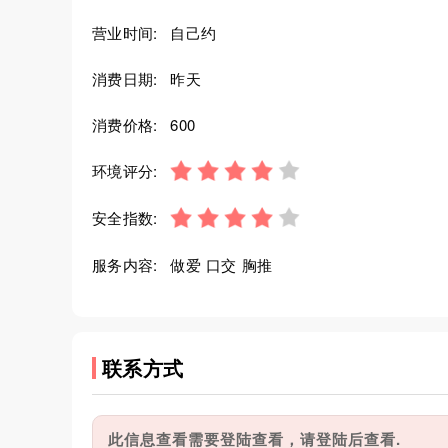
营业时间:
自己约
消费日期:
昨天
消费价格:
600
环境评分:
安全指数:
服务内容:
做爱 口交 胸推
联系方式
此信息查看需要登陆查看，请登陆后查看.