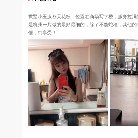
拱墅小玉服务天花板，位置在商场写字楼，服务拉满
是杭州一片做的最好最细的，除了不能蛇稳，其他的
催，纯享受！