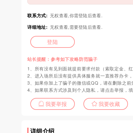
联系方式:
无权查看,你需登陆后查看.
详细地址:
无权查看,需要登陆后查看.
登陆
站长提醒：参考如下攻略防范骗子
1、所有没有见到面就提前要求付款（索取定金、
2、进入场所后没有提供具体服务就一直推荐办卡
3、如果你加上了骗子的微信或QQ，请在删除之前
4、如果联系方式涉及到个人隐私，请点击举报，
我要举报
我要收藏
详细介绍