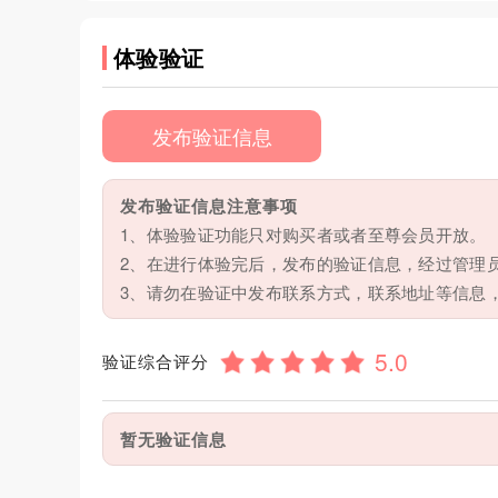
体验验证
发布验证信息
发布验证信息注意事项
1、体验验证功能只对购买者或者至尊会员开放。
2、在进行体验完后，发布的验证信息，经过管理
3、请勿在验证中发布联系方式，联系地址等信息
验证综合评分
暂无验证信息