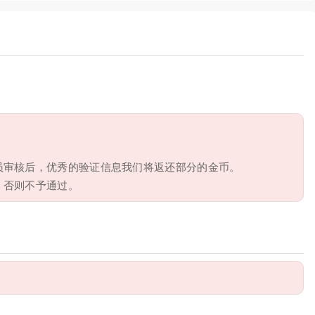
员审核后，优秀的验证信息我们将返还部分的金币。
，否则不予通过。