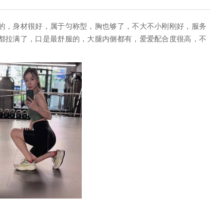
的，身材很好，属于匀称型，胸也够了，不大不小刚刚好，服务
都拉满了，口是最舒服的，大腿内侧都有，爱爱配合度很高，不