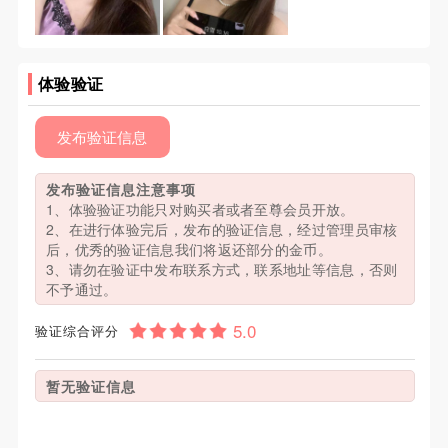
体验验证
发布验证信息
发布验证信息注意事项
1、体验验证功能只对购买者或者至尊会员开放。
2、在进行体验完后，发布的验证信息，经过管理员审核
后，优秀的验证信息我们将返还部分的金币。
3、请勿在验证中发布联系方式，联系地址等信息，否则
不予通过。
验证综合评分
暂无验证信息