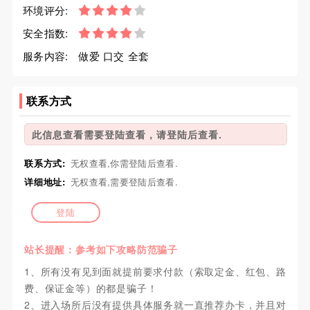
环境评分:
安全指数:
服务内容:
做爱 口交 全套
联系方式
此信息查看需要登陆查看，请登陆后查看.
联系方式:
无权查看,你需登陆后查看.
详细地址:
无权查看,需要登陆后查看.
登陆
站长提醒：参考如下攻略防范骗子
1、所有没有见到面就提前要求付款（索取定金、红包、路
费、保证金等）的都是骗子！
2、进入场所后没有提供具体服务就一直推荐办卡，并且对