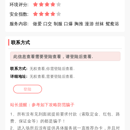
环境评分:
安全指数:
服务内容:
做爱 口交 制服 口爆 胸推 漫游 丝袜 鸳鸯浴
联系方式
此信息查看需要登陆查看，请登陆后查看.
联系方式:
无权查看,你需登陆后查看.
详细地址:
无权查看,需要登陆后查看.
登陆
站长提醒：参考如下攻略防范骗子
1、所有没有见到面就提前要求付款（索取定金、红包、路
费、保证金等）的都是骗子！
2、进入场所后没有提供具体服务就一直推荐办卡，并且对