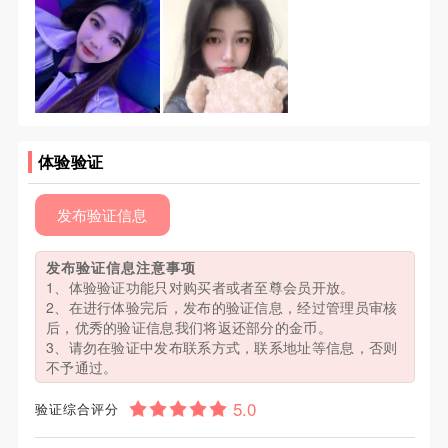
体验验证
发布验证信息
发布验证信息注意事项
1、体验验证功能只对购买者或者至尊会员开放。
2、在进行体验完后，发布的验证信息，经过管理员审核
后，优秀的验证信息我们将返还部分的金币。
3、请勿在验证中发布联系方式，联系地址等信息，否则
不予通过。
验证综合评分