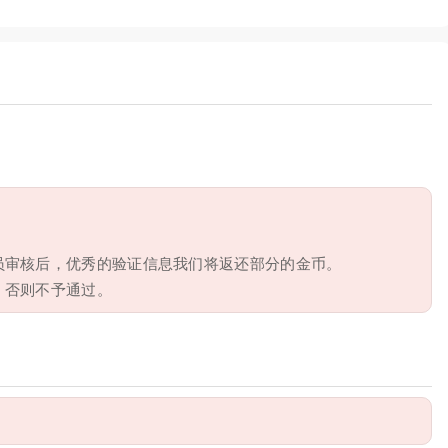
员审核后，优秀的验证信息我们将返还部分的金币。
，否则不予通过。