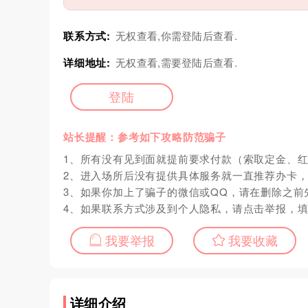
联系方式:
无权查看,你需登陆后查看.
详细地址:
无权查看,需要登陆后查看.
登陆
站长提醒：参考如下攻略防范骗子
1、所有没有见到面就提前要求付款（索取定金、
2、进入场所后没有提供具体服务就一直推荐办卡
3、如果你加上了骗子的微信或QQ，请在删除之前
4、如果联系方式涉及到个人隐私，请点击举报，
我要举报
我要收藏
详细介绍