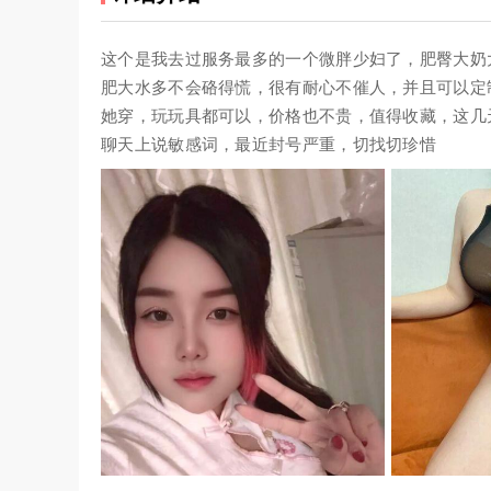
这个是我去过服务最多的一个微胖少妇了，肥臀大奶
肥大水多不会硌得慌，很有耐心不催人，并且可以定
她穿，玩玩具都可以，价格也不贵，值得收藏，这几
聊天上说敏感词，最近封号严重，切找切珍惜