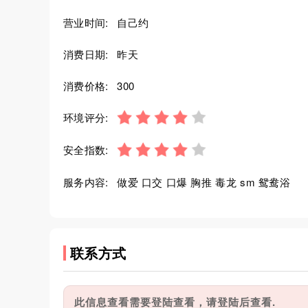
营业时间:
自己约
消费日期:
昨天
消费价格:
300
环境评分:
安全指数:
服务内容:
做爱 口交 口爆 胸推 毒龙 sm 鸳鸯浴
联系方式
此信息查看需要登陆查看，请登陆后查看.