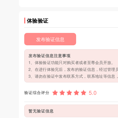
体验验证
发布验证信息
发布验证信息注意事项
1、体验验证功能只对购买者或者至尊会员开放。
2、在进行体验完后，发布的验证信息，经过管理
3、请勿在验证中发布联系方式，联系地址等信息
验证综合评分
暂无验证信息