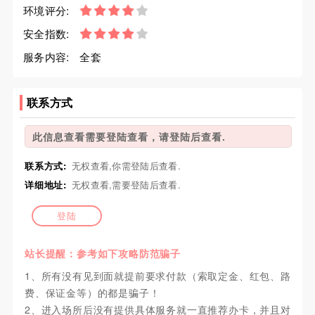
环境评分:
安全指数:
服务内容:
全套
联系方式
此信息查看需要登陆查看，请登陆后查看.
联系方式:
无权查看,你需登陆后查看.
详细地址:
无权查看,需要登陆后查看.
登陆
站长提醒：参考如下攻略防范骗子
1、所有没有见到面就提前要求付款（索取定金、红包、路
费、保证金等）的都是骗子！
2、进入场所后没有提供具体服务就一直推荐办卡，并且对