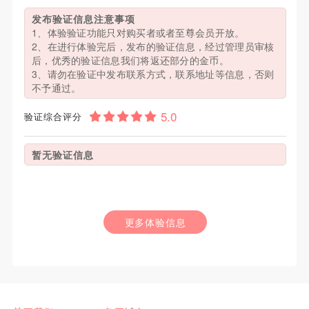
发布验证信息注意事项
1、体验验证功能只对购买者或者至尊会员开放。
2、在进行体验完后，发布的验证信息，经过管理员审核
后，优秀的验证信息我们将返还部分的金币。
3、请勿在验证中发布联系方式，联系地址等信息，否则
不予通过。
验证综合评分
暂无验证信息
更多体验信息